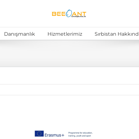
Danışmanlık
Hizmetlerimiz
Sırbistan Hakkınd