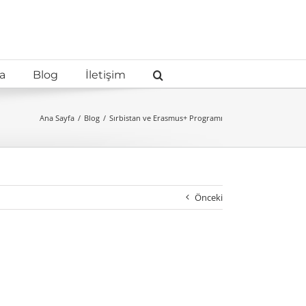
a
Blog
İletişim
Ana Sayfa
Blog
Sırbistan ve Erasmus+ Programı
Önceki