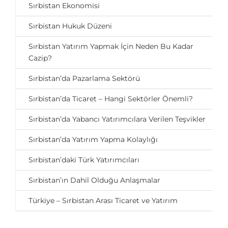
Sırbistan Ekonomisi
Sırbistan Hukuk Düzeni
Sırbistan Yatırım Yapmak İçin Neden Bu Kadar
Cazip?
Sırbistan’da Pazarlama Sektörü
Sırbistan’da Ticaret – Hangi Sektörler Önemli?
Sırbistan’da Yabancı Yatırımcılara Verilen Teşvikler
Sırbistan’da Yatırım Yapma Kolaylığı
Sırbistan’daki Türk Yatırımcıları
Sırbistan’ın Dahil Olduğu Anlaşmalar
Türkiye – Sırbistan Arası Ticaret ve Yatırım