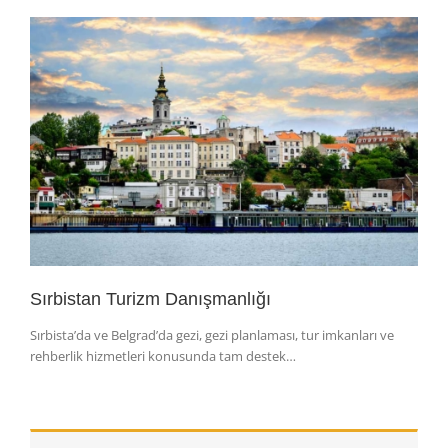
Sırbistan Turizm Danışmanlığı
Sırbista’da ve Belgrad’da gezi, gezi planlaması, tur imkanları ve
rehberlik hizmetleri konusunda tam destek…