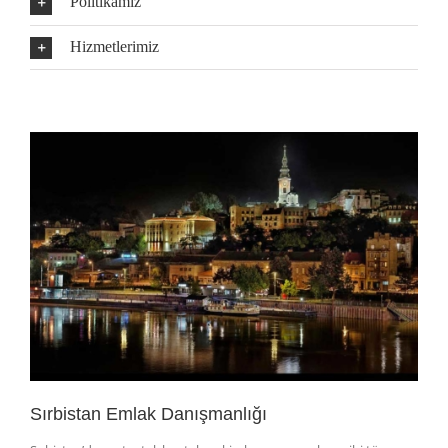
Politikamız
Hizmetlerimiz
Sırbistan Emlak Danışmanlığı