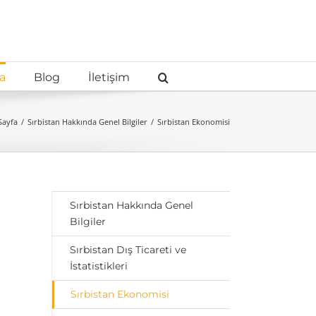
a
Blog
İletişim
Sayfa
Sırbistan Hakkında Genel Bilgiler
Sırbistan Ekonomisi
Sırbistan Hakkında Genel
Bilgiler
Sırbistan Dış Ticareti ve
İstatistikleri
Sırbistan Ekonomisi