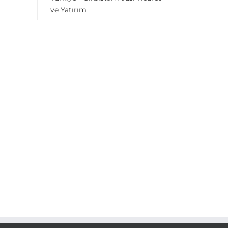
ve Yatırım