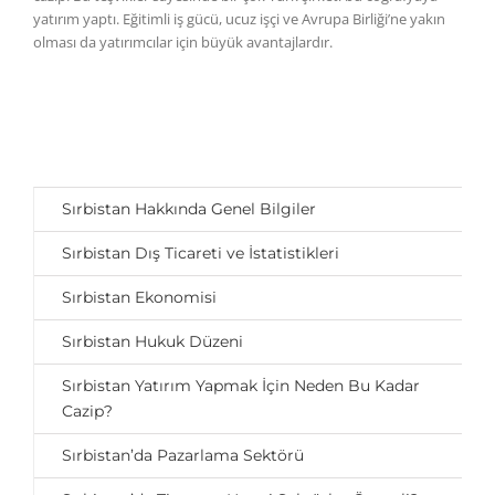
yatırım yaptı. Eğitimli iş gücü, ucuz işçi ve Avrupa Birliği’ne yakın
olması da yatırımcılar için büyük avantajlardır.
Sırbistan Hakkında Genel Bilgiler
Sırbistan Dış Ticareti ve İstatistikleri
Sırbistan Ekonomisi
Sırbistan Hukuk Düzeni
Sırbistan Yatırım Yapmak İçin Neden Bu Kadar
Cazip?
Sırbistan’da Pazarlama Sektörü