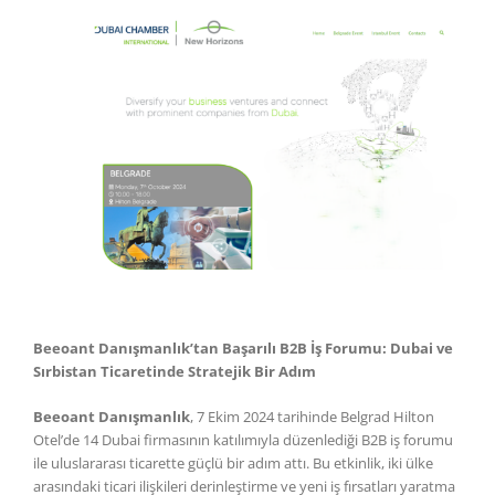
Beeoant Danışmanlık’tan Başarılı B2B İş Forumu: Dubai ve
Sırbistan Ticaretinde Stratejik Bir Adım
Beeoant Danışmanlık
, 7 Ekim 2024 tarihinde Belgrad Hilton
Otel’de 14 Dubai firmasının katılımıyla düzenlediği B2B iş forumu
ile uluslararası ticarette güçlü bir adım attı. Bu etkinlik, iki ülke
arasındaki ticari ilişkileri derinleştirme ve yeni iş fırsatları yaratma